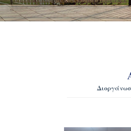
Διοργάνωσ