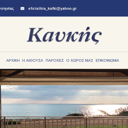
σσηνίας
efstathia_kafki@yahoo.gr
ΑΡΧΙΚΗ
Η ΑΙΘΟΥΣΑ
ΠΑΡΟΧΕΣ
Ο ΧΩΡΟΣ ΜΑΣ
ΕΠΙΚΟΙΝΩΝΙΑ